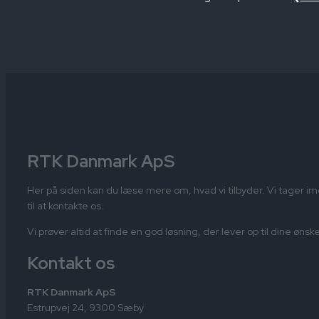
RTK Danmark ApS
Her på siden kan du læse mere om, hvad vi tilbyder. Vi tager 
til at kontakte os.
Vi prøver altid at finde en god løsning, der lever op til dine øn
Kontakt os
RTK Danmark ApS
Estrupvej 24, 9300 Sæby